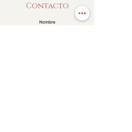
Contacto
Enviar