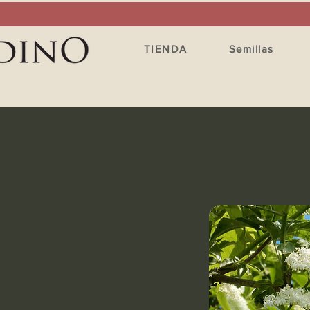
TIENDA
Semillas