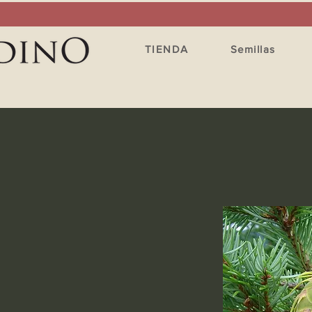
TIENDA
Semillas