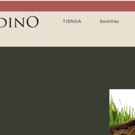
TIENDA
Semillas