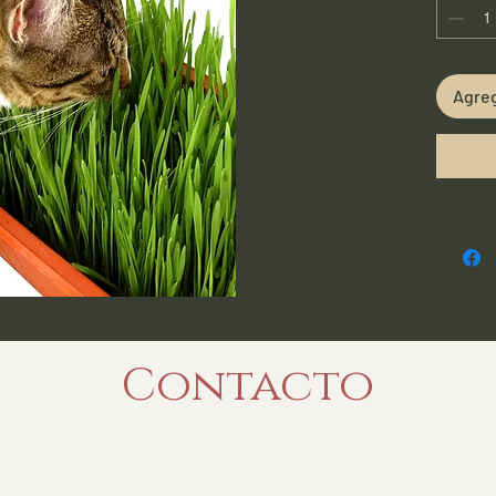
Agreg
Contacto