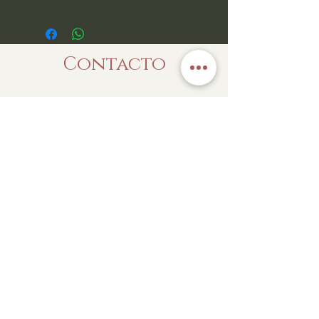
Contacto
Enviar