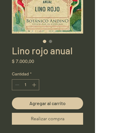
Lino rojo anual
Precio
$ 7.000,00
Cantidad
*
Agregar al carrito
Realizar compra