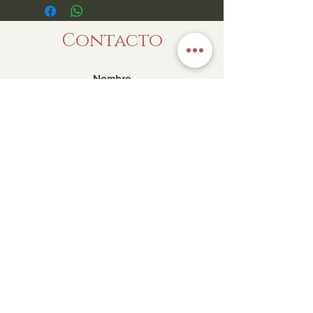
Contacto
Enviar