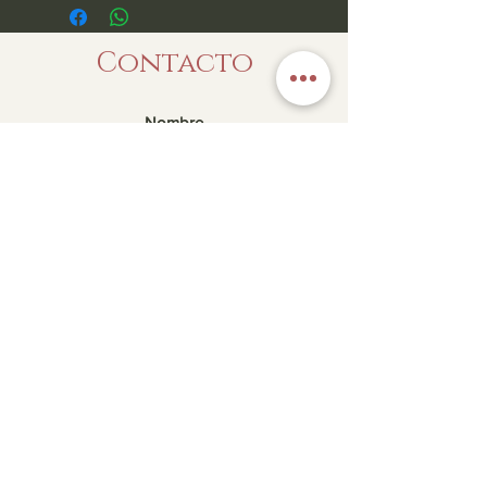
Contacto
Enviar