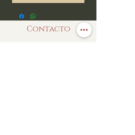
Contacto
Enviar