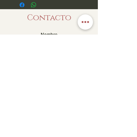
Contacto
Enviar