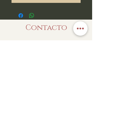
Contacto
Enviar