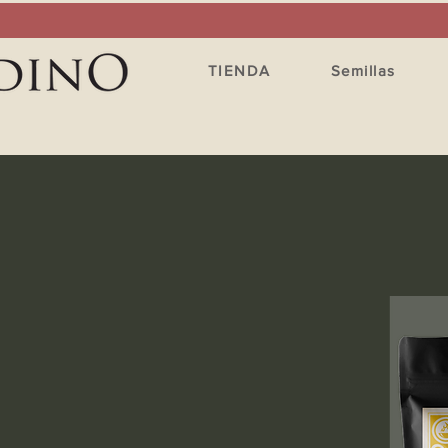
TIENDA
Semillas