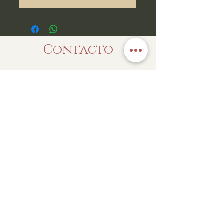
Contacto
Enviar