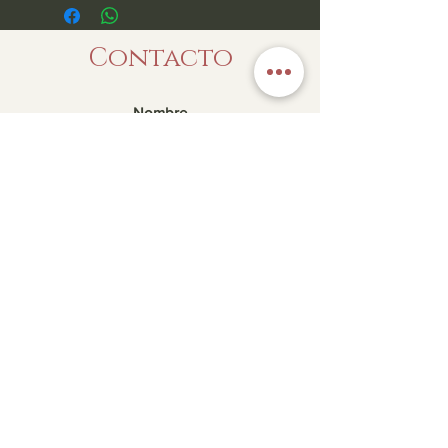
Contacto
Enviar