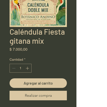
Caléndula Fiesta
gitana mix
Precio
$ 7.000,00
Cantidad
*
Agregar al carrito
Realizar compra