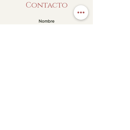
Contacto
Enviar