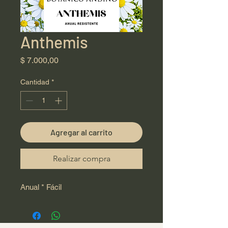
Anthemis
Precio
$ 7.000,00
Cantidad
*
Agregar al carrito
Realizar compra
Anual * Fácil