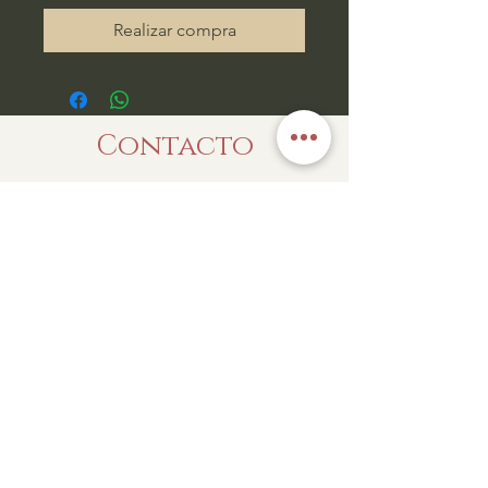
Realizar compra
Contacto