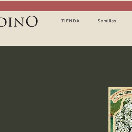
TIENDA
Semillas