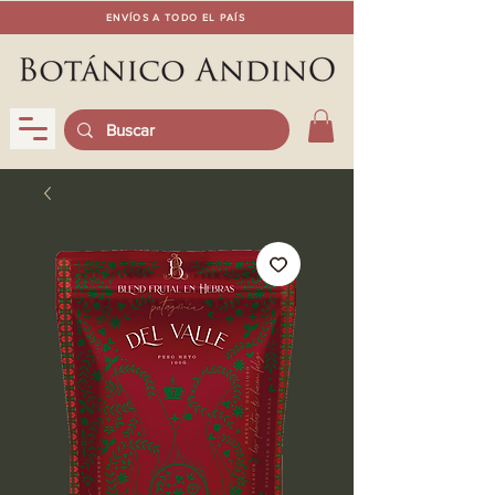
ENVÍOS A TODO EL PAÍS