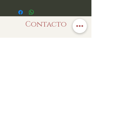
Contacto
Enviar